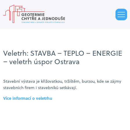
Veletrh: STAVBA – TEPLO – ENERGIE
– veletrh úspor Ostrava
Stavební výstava je křižovatkou, tržištěm, burzou, kde se zájmy
stavebních firem i stavebníků setkávají.
Více informací o veletrhu