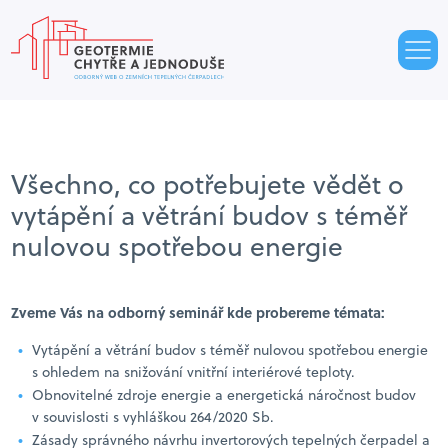
Všechno, co potřebujete vědět o
vytápění a větrání budov s téměř
nulovou spotřebou energie
Zveme Vás na odborný seminář kde probereme témata:
Vytápění a větrání budov s téměř nulovou spotřebou energie
s ohledem na snižování vnitřní interiérové teploty.
Obnovitelné zdroje energie a energetická náročnost budov
v souvislosti s vyhláškou 264/2020 Sb.
Zásady správného návrhu invertorových tepelných čerpadel a